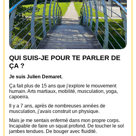
QUI SUIS-JE POUR TE PARLER DE
ÇA ?
Je suis Julien Demaret.
Ça fait plus de 15 ans que j'explore le mouvement
humain. Arts martiaux, mobilité, musculation, yoga,
capoeira.
Il y a 7 ans, après de nombreuses années de
musculation, j'avais construit un physique.
Mais je me sentais enfermé dans mon propre corps.
Incapable de faire un squat profond. De toucher le sol
jambes tendues. De bouger avec fluidité.