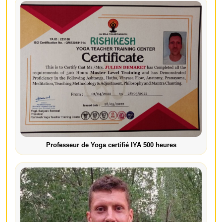
Professeur de Yoga certifié IYA 500 heures