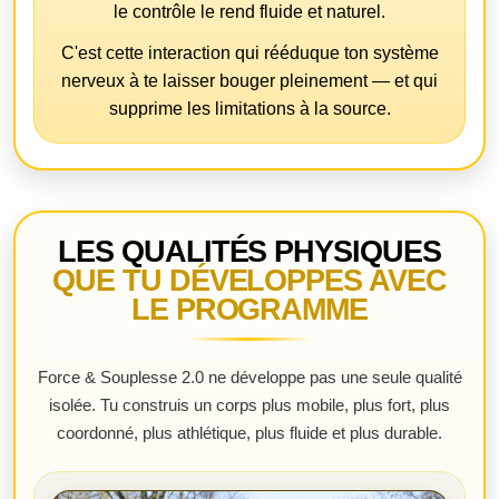
le contrôle le rend fluide et naturel.
C'est cette interaction qui rééduque ton système
nerveux à te laisser bouger pleinement — et qui
supprime les limitations à la source.
LES QUALITÉS PHYSIQUES
QUE TU DÉVELOPPES AVEC
LE PROGRAMME
Force & Souplesse 2.0 ne développe pas une seule qualité
isolée. Tu construis un corps plus mobile, plus fort, plus
coordonné, plus athlétique, plus fluide et plus durable.