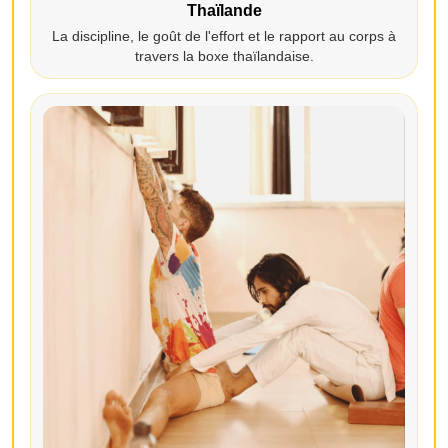
Thaïlande
La discipline, le goût de l'effort et le rapport au corps à
travers la boxe thaïlandaise.