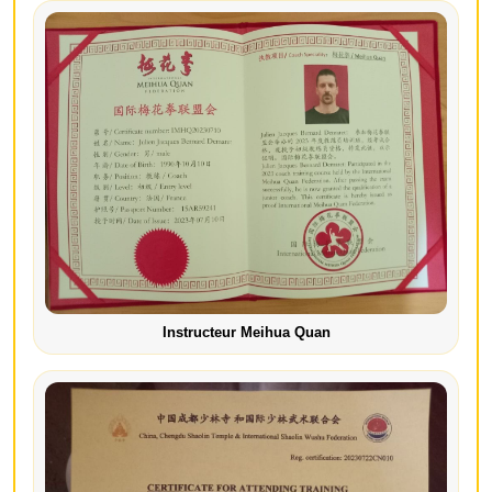
Instructeur Meihua Quan