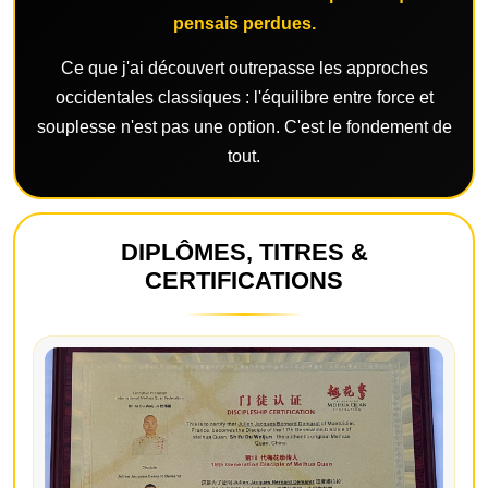
pensais perdues.
Ce que j'ai découvert outrepasse les approches
occidentales classiques : l'équilibre entre force et
souplesse n'est pas une option. C'est le fondement de
tout.
DIPLÔMES, TITRES &
CERTIFICATIONS