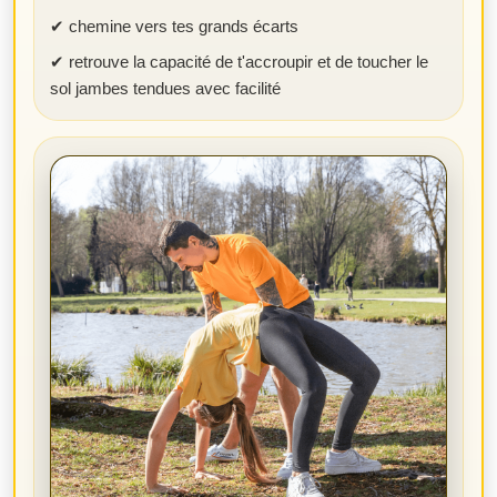
✔ chemine vers tes grands écarts
✔ retrouve la capacité de t'accroupir et de toucher le
sol jambes tendues avec facilité