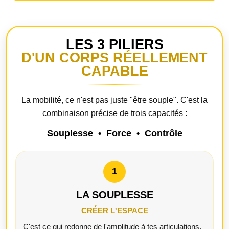
LES 3 PILIERS
D'UN CORPS RÉELLEMENT
CAPABLE
La mobilité, ce n'est pas juste "être souple". C'est la
combinaison précise de trois capacités :
Souplesse • Force • Contrôle
1
LA SOUPLESSE
CRÉER L'ESPACE
C'est ce qui redonne de l'amplitude à tes articulations.