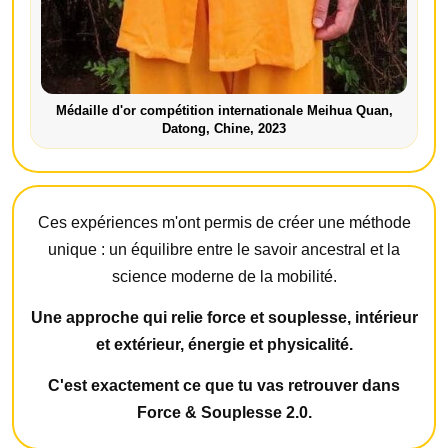
Médaille d'or compétition internationale Meihua Quan,
Datong, Chine, 2023
Ces expériences m'ont permis de créer une méthode
unique : un équilibre entre le savoir ancestral et la
science moderne de la mobilité.
Une approche qui relie force et souplesse, intérieur
et extérieur, énergie et physicalité.
C'est exactement ce que tu vas retrouver dans
Force & Souplesse 2.0.