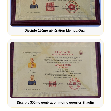
Disciple 18ème génération Meihua Quan
Disciple 35ème génération moine guerrier Shaolin