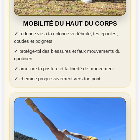
MOBILITÉ DU HAUT DU CORPS
✔ redonne vie à ta colonne vertébrale, tes épaules,
coudes et poignets
✔ protège-toi des blessures et faux mouvements du
quotidien
✔ améliore ta posture et ta liberté de mouvement
✔ chemine progressivement vers ton pont