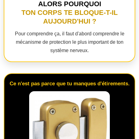
ALORS POURQUOI
TON CORPS TE BLOQUE-T-IL
AUJOURD'HUI ?
Pour comprendre ça, il faut d'abord comprendre le
mécanisme de protection le plus important de ton
système nerveux.
Ce n'est pas parce que tu manques d'étirements.