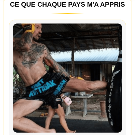
CE QUE CHAQUE PAYS M'A APPRIS