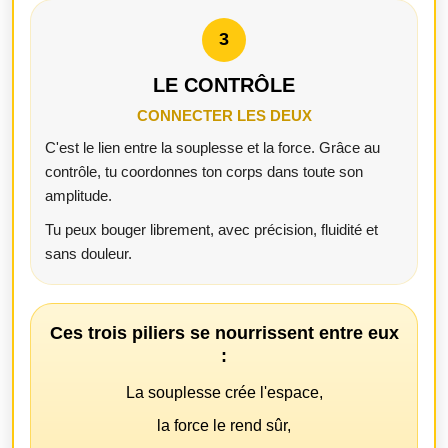
3
LE CONTRÔLE
CONNECTER LES DEUX
C'est le lien entre la souplesse et la force. Grâce au
contrôle, tu coordonnes ton corps dans toute son
amplitude.
Tu peux bouger librement, avec précision, fluidité et
sans douleur.
Ces trois piliers se nourrissent entre eux
:
La souplesse crée l'espace,
la force le rend sûr,