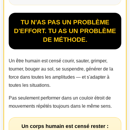
TU N'AS PAS UN PROBLÈME
D'EFFORT. TU AS UN PROBLÈME
DE MÉTHODE.
Un être humain est censé courir, sauter, grimper,
tourner, bouger au sol, se suspendre, générer de la
force dans toutes les amplitudes — et s'adapter à
toutes les situations.
Pas seulement performer dans un couloir étroit de
mouvements répétés toujours dans le même sens.
Un corps humain est censé rester :