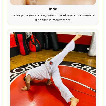
Inde
Le yoga, la respiration, l'intériorité et une autre manière
d'habiter le mouvement.