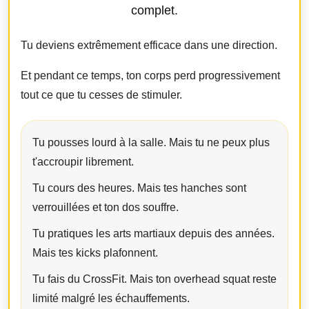
complet.
Tu deviens extrêmement efficace dans une direction.
Et pendant ce temps, ton corps perd progressivement
tout ce que tu cesses de stimuler.
Tu pousses lourd à la salle. Mais tu ne peux plus
t'accroupir librement.
Tu cours des heures. Mais tes hanches sont
verrouillées et ton dos souffre.
Tu pratiques les arts martiaux depuis des années.
Mais tes kicks plafonnent.
Tu fais du CrossFit. Mais ton overhead squat reste
limité malgré les échauffements.