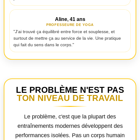
Aline, 41 ans
PROFESSEURE DE YOGA
"J'ai trouvé ça équilibré entre force et souplesse, et
surtout de mettre ça au service de la vie. Une pratique
qui fait du sens dans le corps."
LE PROBLÈME N'EST PAS
TON NIVEAU DE TRAVAIL
Le problème, c'est que la plupart des
entraînements modernes développent des
performances isolées. Pas un corps humain