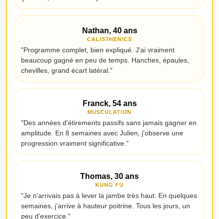
Nathan, 40 ans
CALISTHENICS
"Programme complet, bien expliqué. J'ai vraiment
beaucoup gagné en peu de temps. Hanches, épaules,
chevilles, grand écart latéral."
Franck, 54 ans
MUSCULATION
"Des années d'étirements passifs sans jamais gagner en
amplitude. En 8 semaines avec Julien, j'observe une
progression vraiment significative."
Thomas, 30 ans
KUNG FU
"Je n'arrivais pas à lever la jambe très haut. En quelques
semaines, j'arrive à hauteur poitrine. Tous les jours, un
peu d'exercice."