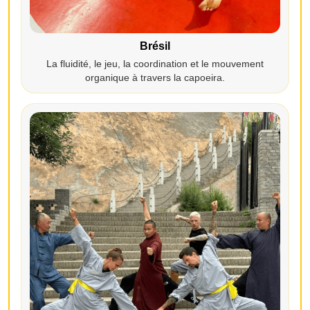
Brésil
La fluidité, le jeu, la coordination et le mouvement
organique à travers la capoeira.