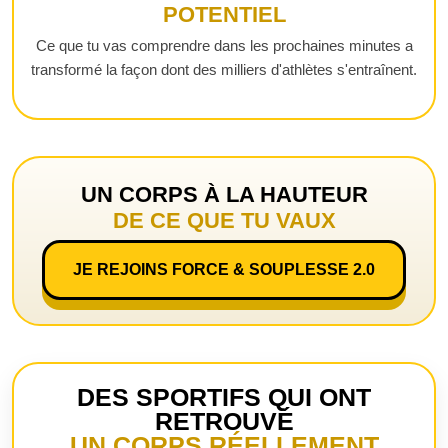
POTENTIEL
Ce que tu vas comprendre dans les prochaines minutes a
transformé la façon dont des milliers d'athlètes s'entraînent.
UN CORPS À LA HAUTEUR
DE CE QUE TU VAUX
JE REJOINS FORCE & SOUPLESSE 2.0
DES SPORTIFS QUI ONT
RETROUVÉ
UN CORPS RÉELLEMENT