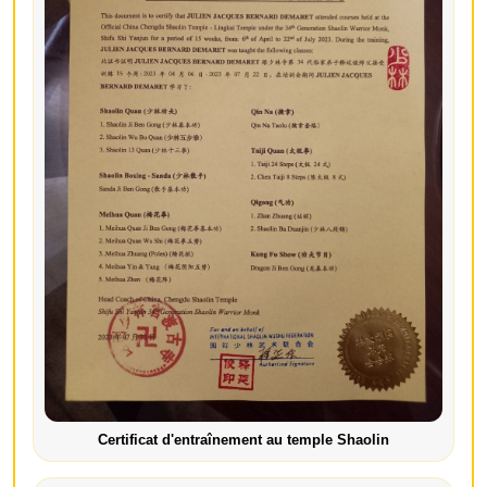
Certificat d'entraînement au temple Shaolin