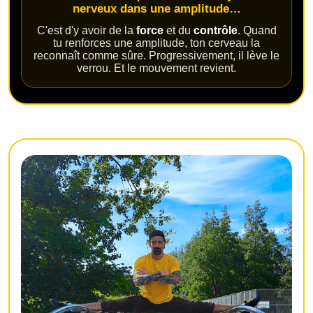
nerveux dans une amplitude…
C'est d'y avoir de la
force
et du
contrôle
. Quand
tu renforces une amplitude, ton cerveau la
reconnaît comme sûre. Progressivement, il lève le
verrou. Et le mouvement revient.