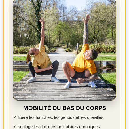
MOBILITÉ DU BAS DU CORPS
✔ libère les hanches, les genoux et les chevilles
✔ soulage les douleurs articulaires chroniques