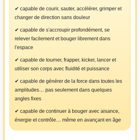
✔ capable de courir, sauter, accélérer, grimper et
changer de direction sans douleur
✔ capable de s'accroupir profondément, se
relever facilement et bouger librement dans
l'espace
✔ capable de tourner, frapper, kicker, lancer et
utiliser son corps avec fluidité et puissance
✔ capable de générer de la force dans toutes les
amplitudes… pas seulement dans quelques
angles fixes
✔ capable de continuer à bouger avec aisance,
énergie et contrôle… même en avançant en âge