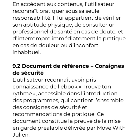
En accédant aux contenus, l’utilisateur
reconnaît pratiquer sous sa seule
responsabilité. Il lui appartient de vérifier
son aptitude physique, de consulter un
professionnel de santé en cas de doute, et
d’interrompre immédiatement la pratique
en cas de douleur ou d’inconfort
inhabituel.
9.2 Document de référence – Consignes
de sécurité
L’utilisateur reconnaît avoir pris
connaissance de l’ebook « Trouve ton
rythme », accessible dans l’introduction
des programmes, qui contient l’ensemble
des consignes de sécurité et
recommandations de pratique. Ce
document constitue la preuve de la mise
en garde préalable délivrée par Move With
Julien.