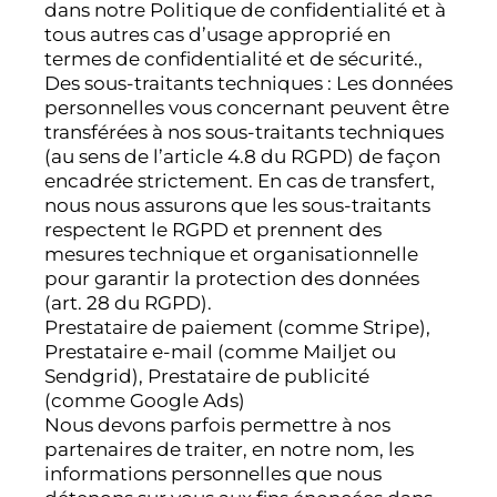
dans notre Politique de confidentialité et à
tous autres cas d’usage approprié en
termes de confidentialité et de sécurité.,
Des sous-traitants techniques : Les données
personnelles vous concernant peuvent être
transférées à nos sous-traitants techniques
(au sens de l’article 4.8 du RGPD) de façon
encadrée strictement. En cas de transfert,
nous nous assurons que les sous-traitants
respectent le RGPD et prennent des
mesures technique et organisationnelle
pour garantir la protection des données
(art. 28 du RGPD).
Prestataire de paiement (comme Stripe),
Prestataire e-mail (comme Mailjet ou
Sendgrid), Prestataire de publicité
(comme Google Ads)
Nous devons parfois permettre à nos
partenaires de traiter, en notre nom, les
informations personnelles que nous