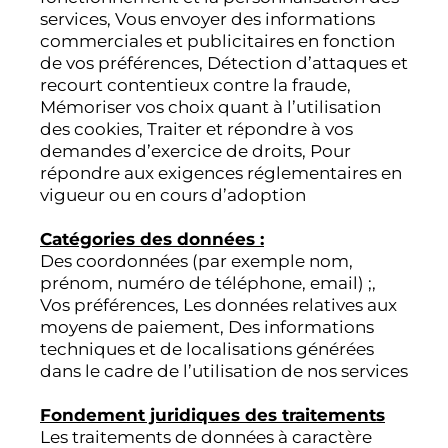
services, Vous envoyer des informations
commerciales et publicitaires en fonction
de vos préférences, Détection d’attaques et
recourt contentieux contre la fraude,
Mémoriser vos choix quant à l’utilisation
des cookies, Traiter et répondre à vos
demandes d’exercice de droits, Pour
répondre aux exigences réglementaires en
vigueur ou en cours d’adoption
Catégories des données :
Des coordonnées (par exemple nom,
prénom, numéro de téléphone, email) ;,
Vos préférences, Les données relatives aux
moyens de paiement, Des informations
techniques et de localisations générées
dans le cadre de l’utilisation de nos services
Fondement juridiques des traitements
Les traitements de données à caractère