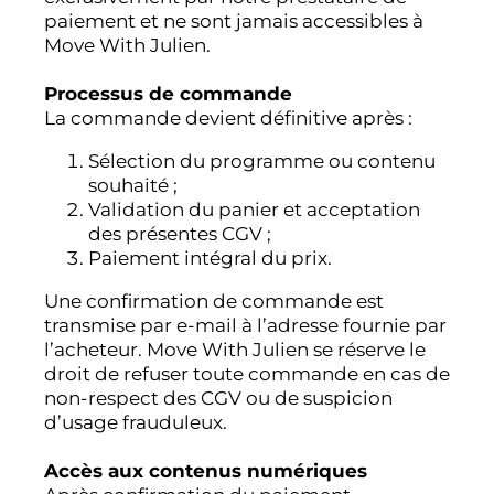
paiement et ne sont jamais accessibles à
Move With Julien.
Processus de commande
La commande devient définitive après :
Sélection du programme ou contenu
souhaité ;
Validation du panier et acceptation
des présentes CGV ;
Paiement intégral du prix.
Une confirmation de commande est
transmise par e-mail à l’adresse fournie par
l’acheteur. Move With Julien se réserve le
droit de refuser toute commande en cas de
non-respect des CGV ou de suspicion
d’usage frauduleux.
Accès aux contenus numériques