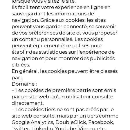
lorsque vous visitez le site.
Ils facilitent votre expérience en ligne en
sauvegardant les informations de
navigation. Grâce aux cookies, les sites
peuvent vous garder connecté, se souvenir
de vos préférences de site et vous proposer
un contenu personnalisé. Les cookies
peuvent également être utilisés pour
établir des statistiques sur l’expérience de
navigation et pour montrer des publicités
ciblées.
En général, les cookies peuvent être classés
par :
Domaine :
– Les cookies de première partie sont émis
par un site web qu’un utilisateur consulte
directement.
– Les cookies tiers ne sont pas créés par le
site web consulté, mais par un tiers comme
Google Analytics, DoubleClick, Facebook,
Twitter, LinkedIn, Youtube, Vimеo, etc.