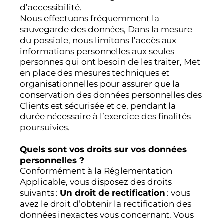
d’accessibilité.
Nous effectuons fréquemment la
sauvegarde des données, Dans la mesure
du possible, nous limitons l’accès aux
informations personnelles aux seules
personnes qui ont besoin de les traiter, Met
en place des mesures techniques et
organisationnelles pour assurer que la
conservation des données personnelles des
Clients est sécurisée et ce, pendant la
durée nécessaire à l’exercice des finalités
poursuivies.
Quels sont vos droits sur vos données
personnelles ?
Conformément à la Réglementation
Applicable, vous disposez des droits
suivants :
Un droit de rectification
: vous
avez le droit d’obtenir la rectification des
données inexactes vous concernant. Vous