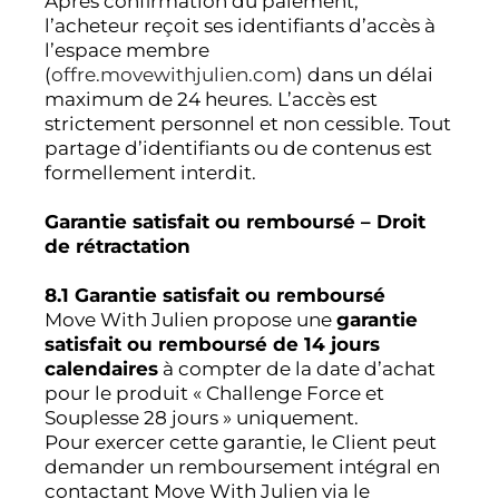
Après confirmation du paiement,
l’acheteur reçoit ses identifiants d’accès à
l’espace membre
(
offre.movewithjulien.com
) dans un délai
maximum de 24 heures. L’accès est
strictement personnel et non cessible. Tout
partage d’identifiants ou de contenus est
formellement interdit.
Garantie satisfait ou remboursé – Droit
de rétractation
8.1 Garantie satisfait ou remboursé
Move With Julien propose une
garantie
satisfait ou remboursé de 14 jours
calendaires
à compter de la date d’achat
pour le produit « Challenge Force et
Souplesse 28 jours » uniquement.
Pour exercer cette garantie, le Client peut
demander un remboursement intégral en
contactant Move With Julien via le