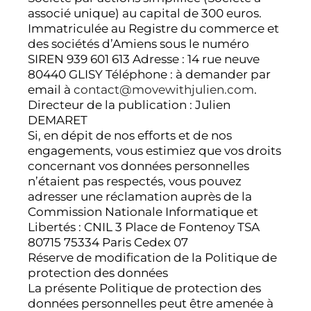
associé unique) au capital de 300 euros.
Immatriculée au Registre du commerce et
des sociétés d’Amiens sous le numéro
SIREN 939 601 613 Adresse : 14 rue neuve
80440 GLISY Téléphone : à demander par
email à
contact@movewithjulien.com
.
Directeur de la publication : Julien
DEMARET
Si, en dépit de nos efforts et de nos
engagements, vous estimiez que vos droits
concernant vos données personnelles
n’étaient pas respectés, vous pouvez
adresser une réclamation auprès de la
Commission Nationale Informatique et
Libertés : CNIL 3 Place de Fontenoy TSA
80715 75334 Paris Cedex 07
Réserve de modification de la Politique de
protection des données
La présente Politique de protection des
données personnelles peut être amenée à