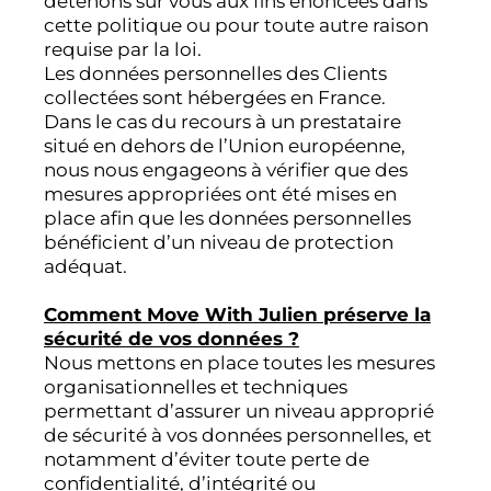
détenons sur vous aux fins énoncées dans
cette politique ou pour toute autre raison
requise par la loi.
Les données personnelles des Clients
collectées sont hébergées en France.
Dans le cas du recours à un prestataire
situé en dehors de l’Union européenne,
nous nous engageons à vérifier que des
mesures appropriées ont été mises en
place afin que les données personnelles
bénéficient d’un niveau de protection
adéquat.
Comment Move With Julien préserve la
sécurité de vos données ?
Nous mettons en place toutes les mesures
organisationnelles et techniques
permettant d’assurer un niveau approprié
de sécurité à vos données personnelles, et
notamment d’éviter toute perte de
confidentialité, d’intégrité ou