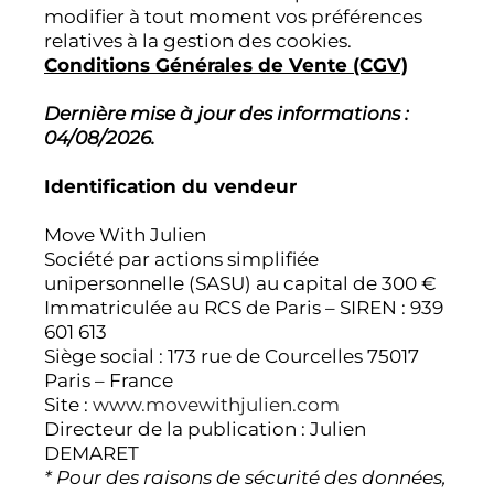
modifier à tout moment vos préférences
relatives à la gestion des cookies.
Conditions Générales de Vente (CGV)
Dernière mise à jour des informations :
04/08/2026.
Identification du vendeur
Move With Julien
Société par actions simplifiée
unipersonnelle (SASU) au capital de 300 €
Immatriculée au RCS de Paris – SIREN : 939
601 613
Siège social : 173 rue de Courcelles 75017
Paris – France
Site :
www.movewithjulien.com
Directeur de la publication : Julien
DEMARET
* Pour des raisons de sécurité des données,