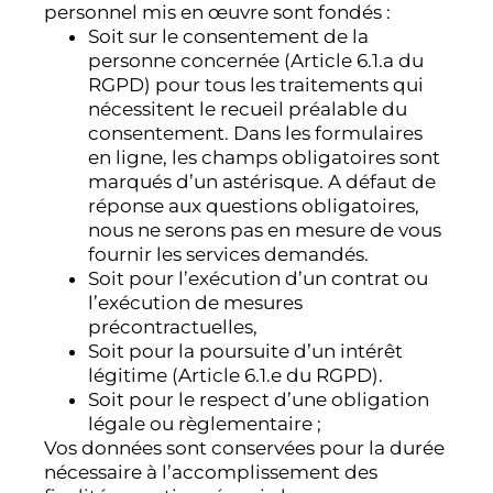
personnel mis en œuvre sont fondés :
Soit sur le consentement de la
personne concernée (Article 6.1.a du
RGPD) pour tous les traitements qui
nécessitent le recueil préalable du
consentement. Dans les formulaires
en ligne, les champs obligatoires sont
marqués d’un astérisque. A défaut de
réponse aux questions obligatoires,
nous ne serons pas en mesure de vous
fournir les services demandés.
Soit pour l’exécution d’un contrat ou
l’exécution de mesures
précontractuelles,
Soit pour la poursuite d’un intérêt
légitime (Article 6.1.e du RGPD).
Soit pour le respect d’une obligation
légale ou règlementaire ;
Vos données sont conservées pour la durée
nécessaire à l’accomplissement des