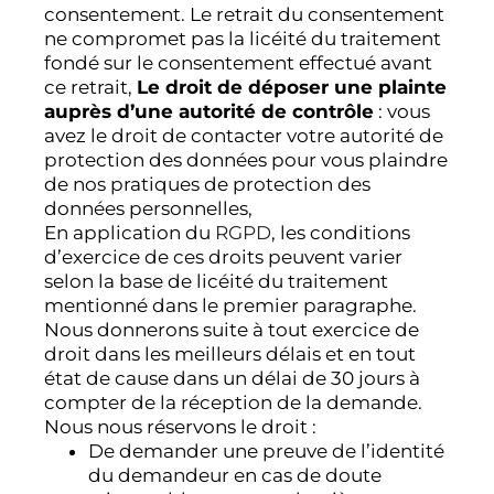
consentement. Le retrait du consentement
ne compromet pas la licéité du traitement
fondé sur le consentement effectué avant
ce retrait,
Le droit de déposer une plainte
auprès d’une autorité de contrôle
: vous
avez le droit de contacter votre autorité de
protection des données pour vous plaindre
de nos pratiques de protection des
données personnelles,
En application du
RGPD
, les conditions
d’exercice de ces droits peuvent varier
selon la base de licéité du traitement
mentionné dans le premier paragraphe.
Nous donnerons suite à tout exercice de
droit dans les meilleurs délais et en tout
état de cause dans un délai de 30 jours à
compter de la réception de la demande.
Nous nous réservons le droit :
De demander une preuve de l’identité
du demandeur en cas de doute