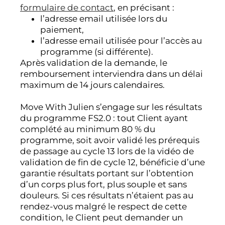
formulaire de contact
, en précisant :
l’adresse email utilisée lors du
paiement,
l’adresse email utilisée pour l’accès au
programme (si différente).
Après validation de la demande, le
remboursement interviendra dans un délai
maximum de 14 jours calendaires.
Move With Julien s’engage sur les résultats
du programme FS2.0 : tout Client ayant
complété au minimum 80 % du
programme, soit avoir validé les prérequis
de passage au cycle 13 lors de la vidéo de
validation de fin de cycle 12, bénéficie d’une
garantie résultats portant sur l’obtention
d’un corps plus fort, plus souple et sans
douleurs. Si ces résultats n’étaient pas au
rendez-vous malgré le respect de cette
condition, le Client peut demander un