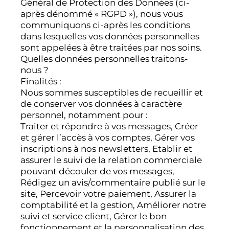
Général de Protection des Données (ci-
après dénommé « RGPD »), nous vous
communiquons ci-après les conditions
dans lesquelles vos données personnelles
sont appelées à être traitées par nos soins.
Quelles données personnelles traitons-
nous ?
Finalités :
Nous sommes susceptibles de recueillir et
de conserver vos données à caractère
personnel, notamment pour :
Traiter et répondre à vos messages, Créer
et gérer l’accès à vos comptes, Gérer vos
inscriptions à nos newsletters, Etablir et
assurer le suivi de la relation commerciale
pouvant découler de vos messages,
Rédigez un avis/commentaire publié sur le
site, Percevoir votre paiement, Assurer la
comptabilité et la gestion, Améliorer notre
suivi et service client, Gérer le bon
fonctionnement et la personnalisation des