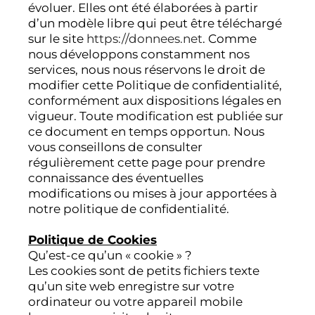
évoluer. Elles ont été élaborées à partir
d’un modèle libre qui peut être téléchargé
sur le site
https://donnees.net
. Comme
nous développons constamment nos
services, nous nous réservons le droit de
modifier cette Politique de confidentialité,
conformément aux dispositions légales en
vigueur. Toute modification est publiée sur
ce document en temps opportun. Nous
vous conseillons de consulter
régulièrement cette page pour prendre
connaissance des éventuelles
modifications ou mises à jour apportées à
notre politique de confidentialité.
Politique de Cookies
Qu’est-ce qu’un « cookie » ?
Les cookies sont de petits fichiers texte
qu’un site web enregistre sur votre
ordinateur ou votre appareil mobile