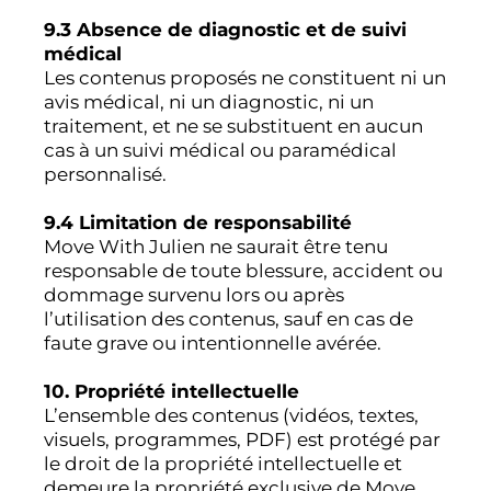
9.3 Absence de diagnostic et de suivi
médical
Les contenus proposés ne constituent ni un
avis médical, ni un diagnostic, ni un
traitement, et ne se substituent en aucun
cas à un suivi médical ou paramédical
personnalisé.
9.4 Limitation de responsabilité
Move With Julien ne saurait être tenu
responsable de toute blessure, accident ou
dommage survenu lors ou après
l’utilisation des contenus, sauf en cas de
faute grave ou intentionnelle avérée.
10. Propriété intellectuelle
L’ensemble des contenus (vidéos, textes,
visuels, programmes, PDF) est protégé par
le droit de la propriété intellectuelle et
demeure la propriété exclusive de Move