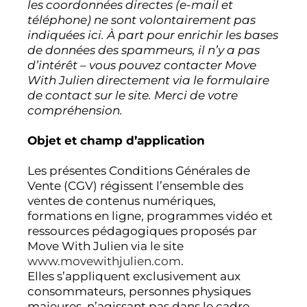
les coordonnées directes (e-mail et
téléphone) ne sont volontairement pas
indiquées ici. À part pour enrichir les bases
de données des spammeurs, il n’y a pas
d’intérêt – vous pouvez contacter Move
With Julien directement via le formulaire
de contact sur le site. Merci de votre
compréhension.
Objet et champ d’application
Les présentes Conditions Générales de
Vente (CGV) régissent l’ensemble des
ventes de contenus numériques,
formations en ligne, programmes vidéo et
ressources pédagogiques proposés par
Move With Julien via le site
www.movewithjulien.com
.
Elles s’appliquent exclusivement aux
consommateurs, personnes physiques
majeures, n’agissant pas dans le cadre