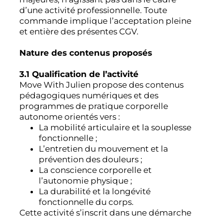
d’une activité professionnelle. Toute
commande implique l’acceptation pleine
et entière des présentes CGV.
Nature des contenus proposés
3.1 Qualification de l’activité
Move With Julien propose des contenus
pédagogiques numériques et des
programmes de pratique corporelle
autonome orientés vers :
La mobilité articulaire et la souplesse
fonctionnelle ;
L’entretien du mouvement et la
prévention des douleurs ;
La conscience corporelle et
l’autonomie physique ;
La durabilité et la longévité
fonctionnelle du corps.
Cette activité s’inscrit dans une démarche