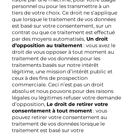
personnel ou pour les transmettre à un
tiers de votre choix. Ce droit ne s’applique
que lorsque le traitement de vos données
est basé sur votre consentement, sur un
contrat ou que ce traitement est effectué
par des moyens automatisés,
Un droit
d’opposition au traitement
: vous avez le
droit de vous opposer à tout moment au
traitement de vos données pour les
traitements basés sur notre intérêt
légitime, une mission d’intérêt public et
ceux à des fins de prospection
commerciale. Ceci n’est pas un droit
absolu et nous pouvons pour des raisons
légales ou légitimes refuser votre demande
d’opposition,
Le droit de retirer votre
consentement à tout moment
: vous
pouvez retirer votre consentement au
traitement de vos données lorsque le
traitement est basé sur votre