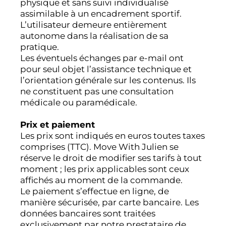
physique et sans suivi individualisé
assimilable à un encadrement sportif.
L’utilisateur demeure entièrement
autonome dans la réalisation de sa
pratique.
Les éventuels échanges par e-mail ont
pour seul objet l’assistance technique et
l’orientation générale sur les contenus. Ils
ne constituent pas une consultation
médicale ou paramédicale.
Prix et paiement
Les prix sont indiqués en euros toutes taxes
comprises (TTC). Move With Julien se
réserve le droit de modifier ses tarifs à tout
moment ; les prix applicables sont ceux
affichés au moment de la commande.
Le paiement s’effectue en ligne, de
manière sécurisée, par carte bancaire. Les
données bancaires sont traitées
exclusivement par notre prestataire de