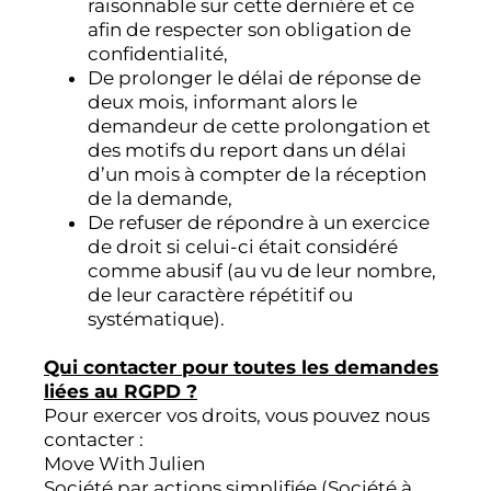
raisonnable sur cette dernière et ce
afin de respecter son obligation de
confidentialité,
De prolonger le délai de réponse de
deux mois, informant alors le
demandeur de cette prolongation et
des motifs du report dans un délai
d’un mois à compter de la réception
de la demande,
De refuser de répondre à un exercice
de droit si celui-ci était considéré
comme abusif (au vu de leur nombre,
de leur caractère répétitif ou
systématique).
Qui contacter pour toutes les demandes
liées au RGPD ?
Pour exercer vos droits, vous pouvez nous
contacter :
Move With Julien
Société par actions simplifiée (Société à