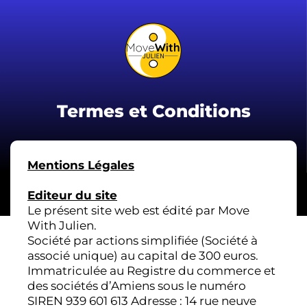
Termes et Conditions
Mentions Légales
Editeur du site
Le présent site web est édité par Move
With Julien.
Société par actions simplifiée (Société à
associé unique) au capital de 300 euros.
Immatriculée au Registre du commerce et
des sociétés d’Amiens sous le numéro
SIREN 939 601 613 Adresse : 14 rue neuve