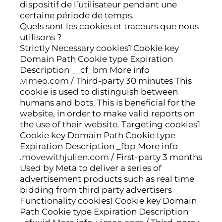
dispositif de l’utilisateur pendant une
certaine période de temps.
Quels sont les cookies et traceurs que nous
utilisons ?
Strictly Necessary cookies1 Cookie key
Domain Path Cookie type Expiration
Description __cf_bm More info
.
vimeo.com
/ Third-party 30 minutes This
cookie is used to distinguish between
humans and bots. This is beneficial for the
website, in order to make valid reports on
the use of their website. Targeting cookies1
Cookie key Domain Path Cookie type
Expiration Description _fbp More info
.
movewithjulien.com
/ First-party 3 months
Used by Meta to deliver a series of
advertisement products such as real time
bidding from third party advertisers
Functionality cookies1 Cookie key Domain
Path Cookie type Expiration Description