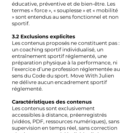
éducative, préventive et de bien-être. Les
termes « force », « souplesse » et « mobilité
» sont entendus au sens fonctionnel et non
sportif.
3.2 Exclusions explicites
Les contenus proposés ne constituent pas :
un coaching sportif individualisé, un
entraînement sportif réglementé, une
préparation physique à la performance, ni
l’exercice d’une profession réglementée au
sens du Code du sport. Move With Julien
ne délivre aucun encadrement sportif
réglementé.
Caractéristiques des contenus
Les contenus sont exclusivement
accessibles à distance, préenregistrés
(vidéos, PDF, ressources numériques), sans
supervision en temps réel, sans correction