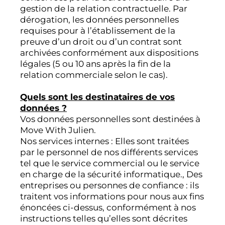
gestion de la relation contractuelle. Par
dérogation, les données personnelles
requises pour à l’établissement de la
preuve d’un droit ou d’un contrat sont
archivées conformément aux dispositions
légales (5 ou 10 ans après la fin de la
relation commerciale selon le cas).
Quels sont les destinataires de vos
données ?
Vos données personnelles sont destinées à
Move With Julien.
Nos services internes : Elles sont traitées
par le personnel de nos différents services
tel que le service commercial ou le service
en charge de la sécurité informatique., Des
entreprises ou personnes de confiance : ils
traitent vos informations pour nous aux fins
énoncées ci-dessus, conformément à nos
instructions telles qu’elles sont décrites