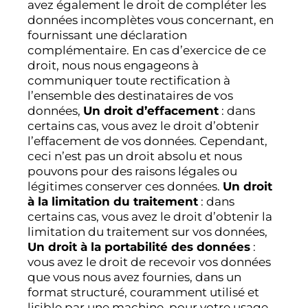
avez également le droit de compléter les
données incomplètes vous concernant, en
fournissant une déclaration
complémentaire. En cas d’exercice de ce
droit, nous nous engageons à
communiquer toute rectification à
l’ensemble des destinataires de vos
données,
Un droit d’effacement
: dans
certains cas, vous avez le droit d’obtenir
l’effacement de vos données. Cependant,
ceci n’est pas un droit absolu et nous
pouvons pour des raisons légales ou
légitimes conserver ces données.
Un droit
à la limitation du traitement
: dans
certains cas, vous avez le droit d’obtenir la
limitation du traitement sur vos données,
Un droit à la portabilité des données
:
vous avez le droit de recevoir vos données
que vous nous avez fournies, dans un
format structuré, couramment utilisé et
lisible par une machine, pour votre usage