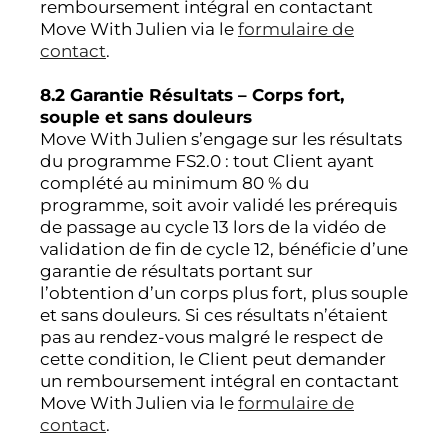
remboursement intégral en contactant
Move With Julien via le
formulaire de
contact
.
8.2 Garantie Résultats – Corps fort,
souple et sans douleurs
Move With Julien s’engage sur les résultats
du programme FS2.0 : tout Client ayant
complété au minimum 80 % du
programme, soit avoir validé les prérequis
de passage au cycle 13 lors de la vidéo de
validation de fin de cycle 12, bénéficie d’une
garantie de résultats portant sur
l’obtention d’un corps plus fort, plus souple
et sans douleurs. Si ces résultats n’étaient
pas au rendez-vous malgré le respect de
cette condition, le Client peut demander
un remboursement intégral en contactant
Move With Julien via le
formulaire de
contact
.