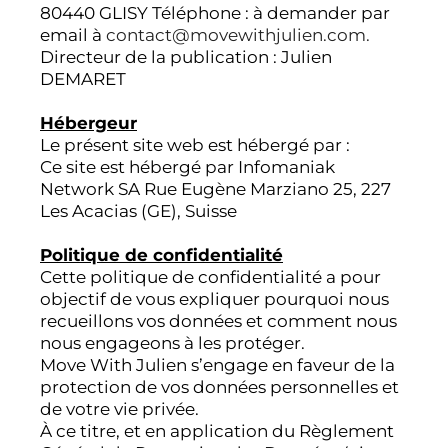
80440 GLISY Téléphone : à demander par
email à
contact@movewithjulien.com.
Directeur de la publication : Julien
DEMARET
Hébergeur
Le présent site web est hébergé par :
Ce site est hébergé par Infomaniak
Network SA Rue Eugène Marziano 25, 227
Les Acacias (GE), Suisse
Politique de confidentialité
Cette politique de confidentialité a pour
objectif de vous expliquer pourquoi nous
recueillons vos données et comment nous
nous engageons à les protéger.
Move With Julien s’engage en faveur de la
protection de vos données personnelles et
de votre vie privée.
À ce titre, et en application du Règlement