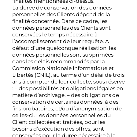
finalités mentionnées ci-dessus.
La durée de conservation des données
personnelles des Clients dépend de la
finalité concernée. Dans ce cadre, les
données personnelles des Clients sont
conservées le temps nécessaire à
l’accomplissement de leur requête. A
défaut d’une quelconque réalisation, les
données personnelles sont supprimées
dans les délais recommandés par la
Commission Nationale Informatique et
Libertés (CNIL), au terme d’un délai de trois
ans à compter de leur collecte, sous réserve
: – des possibilités et obligations légales en
matière d’archivage, – des obligations de
conservation de certaines données, à des
fins probatoires, et/ou d’anonymisation de
celles-ci. Les données personnelles du
Client collectées et traitées, pour les
besoins d’exécution des offres, sont
conservées pour la durée nécessaire à la