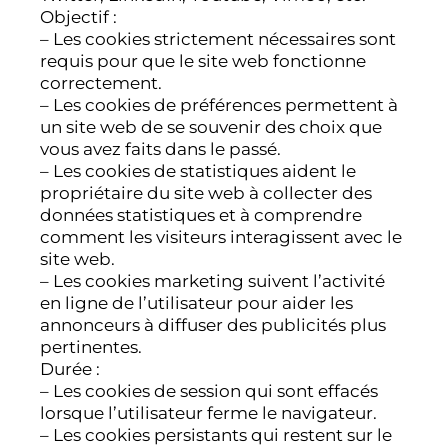
Objectif :
– Les cookies strictement nécessaires sont
requis pour que le site web fonctionne
correctement.
– Les cookies de préférences permettent à
un site web de se souvenir des choix que
vous avez faits dans le passé.
– Les cookies de statistiques aident le
propriétaire du site web à collecter des
données statistiques et à comprendre
comment les visiteurs interagissent avec le
site web.
– Les cookies marketing suivent l’activité
en ligne de l’utilisateur pour aider les
annonceurs à diffuser des publicités plus
pertinentes.
Durée :
– Les cookies de session qui sont effacés
lorsque l’utilisateur ferme le navigateur.
– Les cookies persistants qui restent sur le