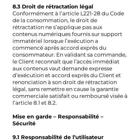
8.3 Droit de rétractation légal
Conformément à l’article L221-28 du Code
de la consommation, le droit de
rétractation ne s’applique pas aux
contenus numériques fournis sur support
immatériel lorsque l’exécution a
commencé après accord exprès du
consommateur. En validant sa commande,
le Client reconnaît que l’accès immédiat
aux contenus vaut demande expresse
d’exécution et accord exprès du Client et
renonciation à son droit de rétractation
légal, sans remettre en cause la garantie
commerciale satisfait ou remboursé visée à
l’article 8.1 et 8.2.
Mise en garde – Responsabilité –
Sécurité
9.1 Responsabilité de l’utilisateur