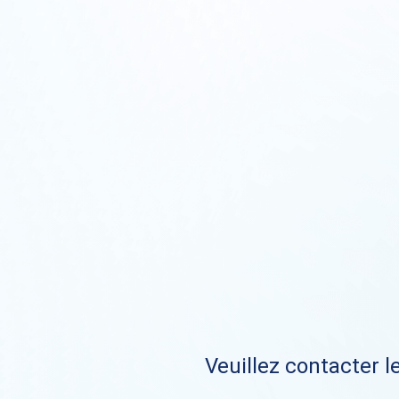
Veuillez contacter le