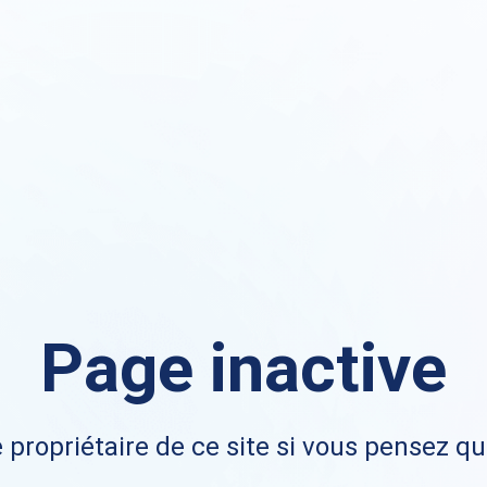
Page inactive
 propriétaire de ce site si vous pensez qu'