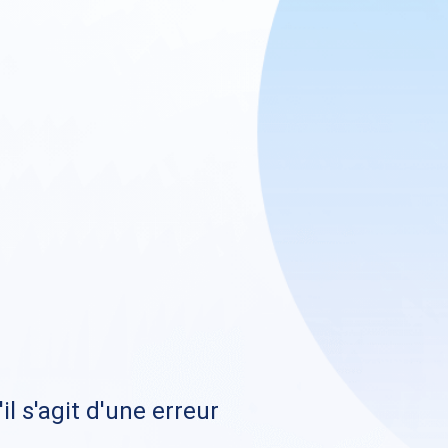
il s'agit d'une erreur