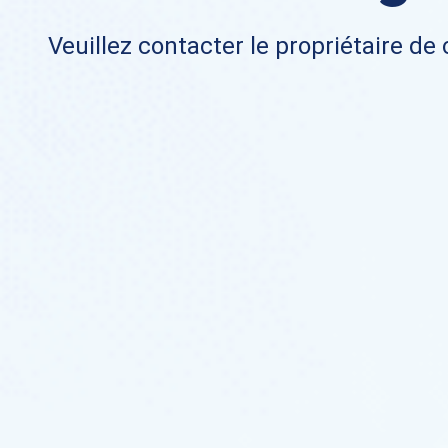
Veuillez contacter le propriétaire de 